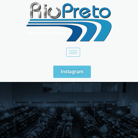
Instagram