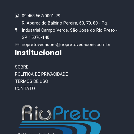
09.463.567/0001-79
R. Aparecido Balbino Pereira, 60, 70, 80 - Pq.
Industrial Campo Verde, São José do Rio Preto -
SP, 15076-140
riopretovedacoes@riopretovedacoes.com.br
Institucional
SOBRE
POLÍTICA DE PRIVACIDADE
TERMOS DE USO
CONTATO