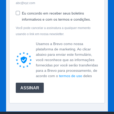
abc@xyz.com
Eu concordo em receber seus boletins
informativos e com os termos e condições.
Você pode cancelar a assinatura a qualquer momento
usando o link em nossa newsletter.
Usamos a Brevo como nossa
plataforma de marketing. Ao clicar
abaixo para enviar este formulário,
você reconhece que as informações
fornecidas por você serão transferidas
para a Brevo para processamento, de
acordo com o
termos de uso
deles
ASSINAR