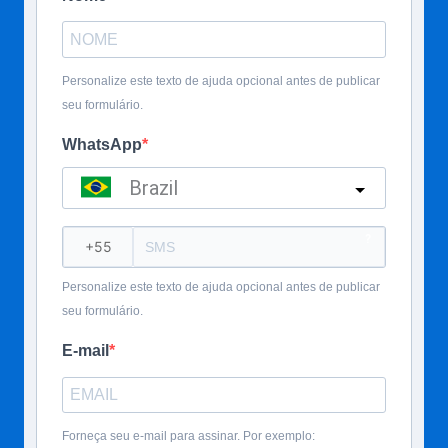
Personalize este texto de ajuda opcional antes de publicar
seu formulário.
WhatsApp
Brazil
?
Personalize este texto de ajuda opcional antes de publicar
seu formulário.
E-mail
Forneça seu e-mail para assinar. Por exemplo: