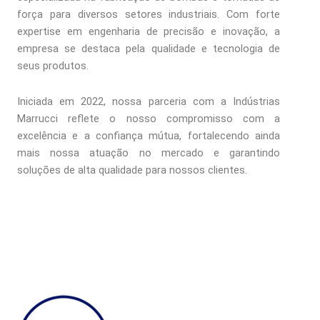
força para diversos setores industriais. Com forte
expertise em engenharia de precisão e inovação, a
empresa se destaca pela qualidade e tecnologia de
seus produtos.
Iniciada em 2022, nossa parceria com a Indústrias
Marrucci reflete o nosso compromisso com a
excelência e a confiança mútua, fortalecendo ainda
mais nossa atuação no mercado e garantindo
soluções de alta qualidade para nossos clientes.