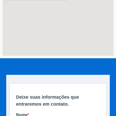
Deixe suas informações que
entraremos em contato.
Nome